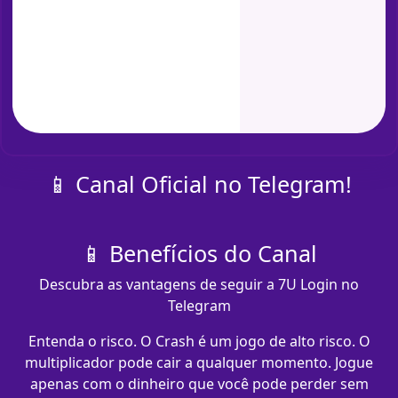
📱 Canal Oficial no Telegram!
📱 Benefícios do Canal
Descubra as vantagens de seguir a 7U Login no
Telegram
Entenda o risco. O Crash é um jogo de alto risco. O
multiplicador pode cair a qualquer momento. Jogue
apenas com o dinheiro que você pode perder sem