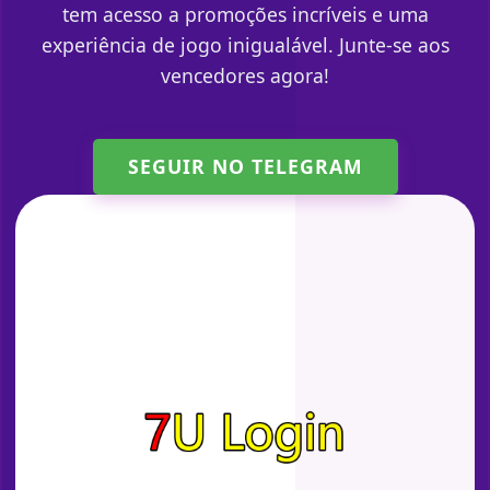
tem acesso a promoções incríveis e uma
experiência de jogo inigualável. Junte-se aos
vencedores agora!
SEGUIR NO TELEGRAM