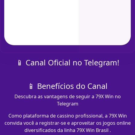
📱 Canal Oficial no Telegram!
📱 Benefícios do Canal
Descubra as vantagens de seguir a 79X Win no
Telegram
Como plataforma de cassino profissional, a 79X Win
convida você a registrar-se e aproveitar os jogos online
diversificados da linha 79X Win Brasil .