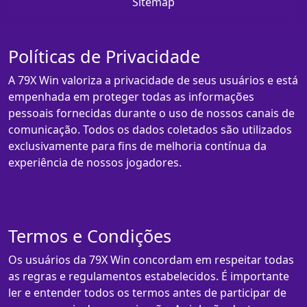
Sitemap
Políticas de Privacidade
A 79X Win valoriza a privacidade de seus usuários e está
empenhada em proteger todas as informações
pessoais fornecidas durante o uso de nossos canais de
comunicação. Todos os dados coletados são utilizados
exclusivamente para fins de melhoria contínua da
experiência de nossos jogadores.
Termos e Condições
Os usuários da 79X Win concordam em respeitar todas
as regras e regulamentos estabelecidos. É importante
ler e entender todos os termos antes de participar de