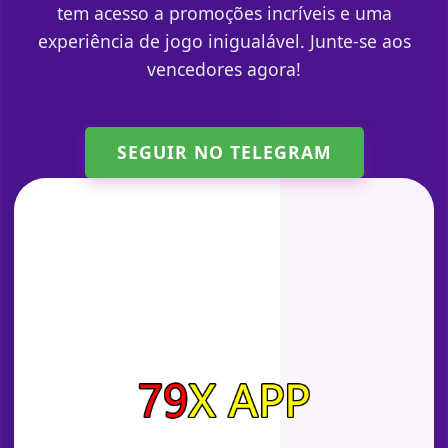
tem acesso a promoções incríveis e uma
experiência de jogo inigualável. Junte-se aos
vencedores agora!
SEGUIR NO TELEGRAM