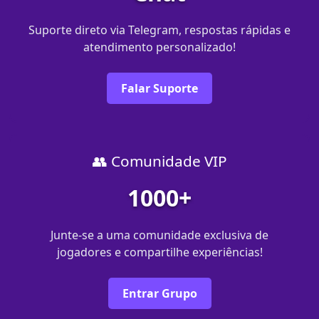
Suporte direto via Telegram, respostas rápidas e
atendimento personalizado!
Falar Suporte
👥 Comunidade VIP
1000+
Junte-se a uma comunidade exclusiva de
jogadores e compartilhe experiências!
Entrar Grupo