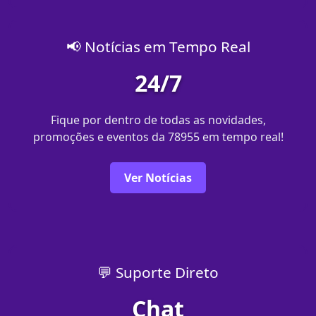
📢 Notícias em Tempo Real
24/7
Fique por dentro de todas as novidades,
promoções e eventos da 78955 em tempo real!
Ver Notícias
💬 Suporte Direto
Chat