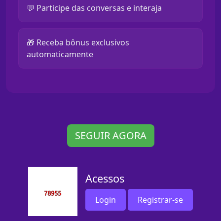
💬 Participe das conversas e interaja
🎁 Receba bônus exclusivos
automaticamente
SEGUIR AGORA
Acessos
Login
Registrar-se