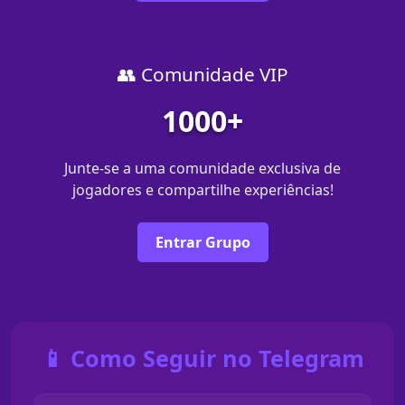
👥 Comunidade VIP
1000+
Junte-se a uma comunidade exclusiva de
jogadores e compartilhe experiências!
Entrar Grupo
📱 Como Seguir no Telegram