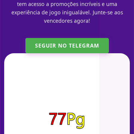
tem acesso a promoções incríveis e uma
experiência de jogo inigualável. Junte-se aos
vencedores agora!
SEGUIR NO TELEGRAM