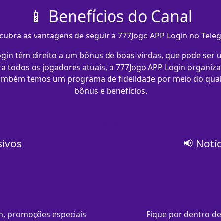
📱 Benefícios do Canal
cubra as vantagens de seguir a 777Jogo APP Login no Tele
ogin têm direito a um bônus de boas-vindas, que pode ser
ara todos os jogadores atuais, o 777Jogo APP Login orga
. Também temos um programa de fidelidade por meio do qual
bônus e benefícios.
sivos
📢 Notí
m, promoções especiais
Fique por dentro d