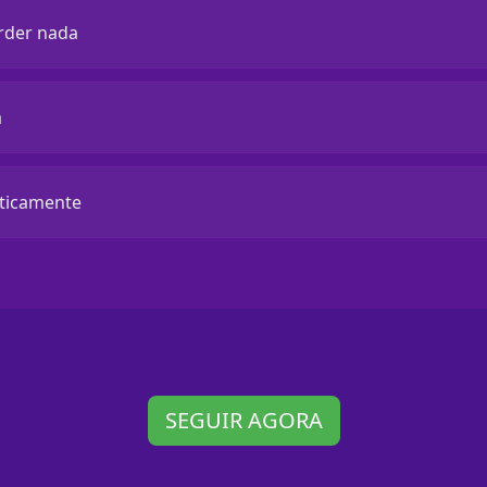
erder nada
a
aticamente
SEGUIR AGORA