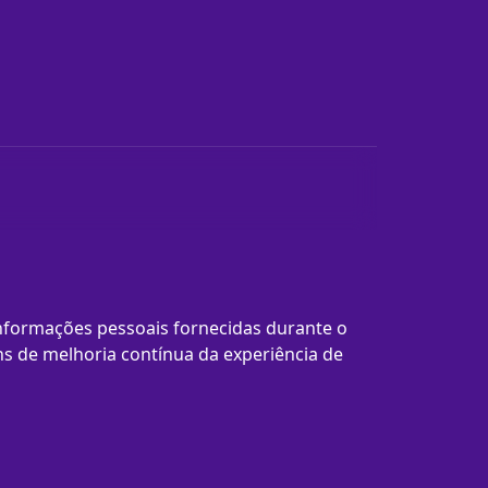
informações pessoais fornecidas durante o
ns de melhoria contínua da experiência de