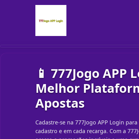
📱 777Jogo APP L
Melhor Platafor
Apostas
Cadastre-se na 777Jogo APP Login para
cadastro e em cada recarga. Com a 777