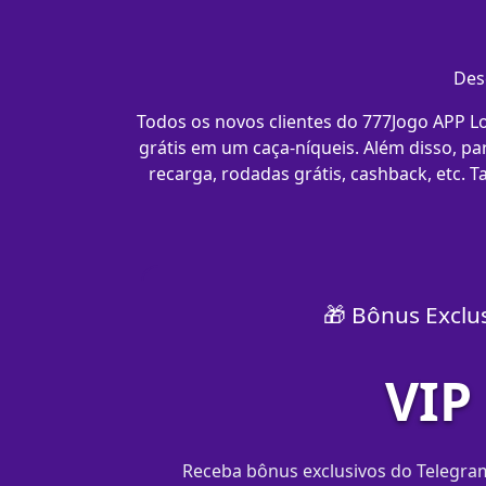
Des
Todos os novos clientes do 777Jogo APP L
grátis em um caça-níqueis. Além disso, p
recarga, rodadas grátis, cashback, etc
🎁 Bônus Exclu
VIP
Receba bônus exclusivos do Telegra