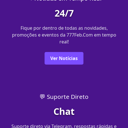
24/7
Fique por dentro de todas as novidades,
promoções e eventos da 777Feb.Com em tempo
real!
Ver Notícias
💬 Suporte Direto
Chat
Suporte direto via Telegram, respostas rápidas e