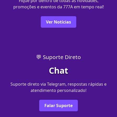
Fique por dentro de todas as novidades,
promoções e eventos da 777A em tempo real!
Ver Notícias
💬 Suporte Direto
Chat
Suporte direto via Telegram, respostas rápidas e
atendimento personalizado!
Falar Suporte