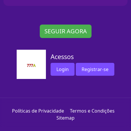
SEGUIR AGORA
Acessos
Login
Registrar-se
Políticas de Privacidade
Termos e Condições
Sitemap