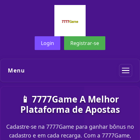
Login
Registrar-se
Menu
📱 7777Game A Melhor
Plataforma de Apostas
Cadastre-se na 7777Game para ganhar bônus no
cadastro e em cada recarga. Com a 7777Game,