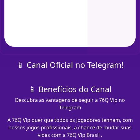
📱 Canal Oficial no Telegram!
📱 Benefícios do Canal
Descubra as vantagens de seguir a 76Q Vip no
Telegram
A 76Q Vip quer que todos os jogadores tenham, com
nossos jogos profissionais, a chance de mudar suas
vidas com a 76Q Vip Brasil .