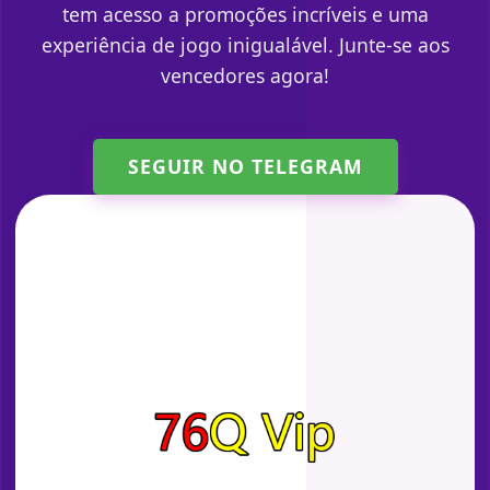
tem acesso a promoções incríveis e uma
experiência de jogo inigualável. Junte-se aos
vencedores agora!
SEGUIR NO TELEGRAM