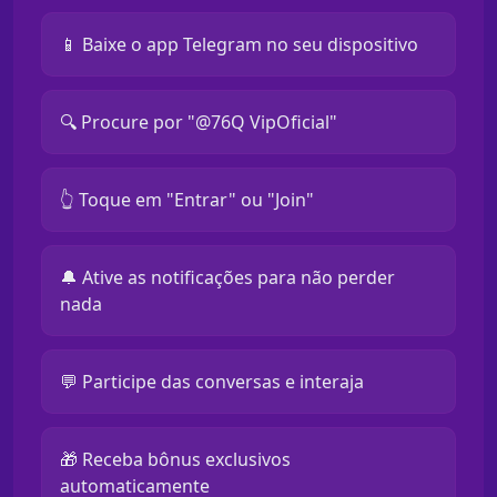
📱 Baixe o app Telegram no seu dispositivo
🔍 Procure por "@76Q VipOficial"
👆 Toque em "Entrar" ou "Join"
🔔 Ative as notificações para não perder
nada
💬 Participe das conversas e interaja
🎁 Receba bônus exclusivos
automaticamente