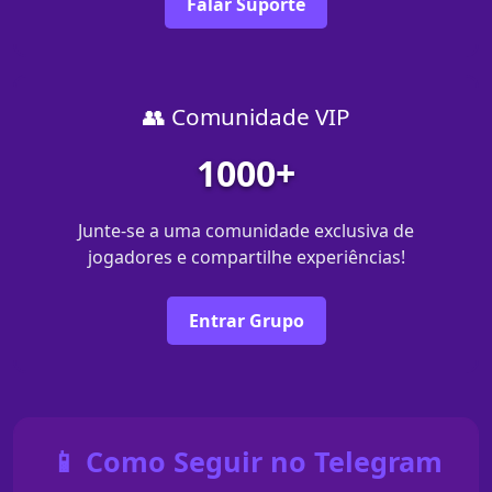
Falar Suporte
👥 Comunidade VIP
1000+
Junte-se a uma comunidade exclusiva de
jogadores e compartilhe experiências!
Entrar Grupo
📱 Como Seguir no Telegram