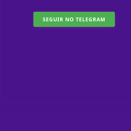
SEGUIR NO TELEGRAM