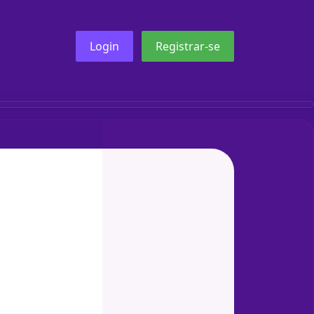
Login
Registrar-se