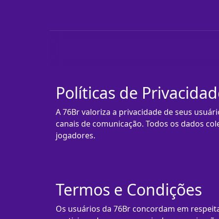
Políticas de Privacida
A 76Br valoriza a privacidade de seus usuá
canais de comunicação. Todos os dados cole
jogadores.
Termos e Condições
Os usuários da 76Br concordam em respeitar