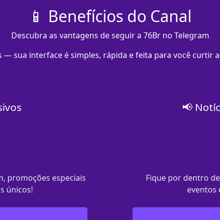
📱 Benefícios do Canal
Descubra as vantagens de seguir a 76Br no Telegram
s — sua interface é simples, rápida e feita para você curt
sivos
📢 Notí
m, promoções especiais
Fique por dentro d
s únicos!
eventos 