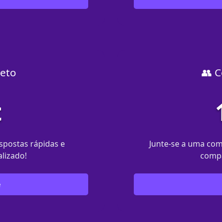
reto
👥 
t
espostas rápidas e
Junte-se a uma com
lizado!
compa
e