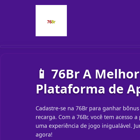
📱 76Br A Melhor
Plataforma de A
Cadastre-se na 76Br para ganhar bônus
recarga. Com a 76Br, você tem acesso a 
uma experiência de jogo inigualável. J
agora!