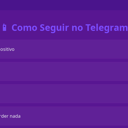
📱 Como Seguir no Telegram
ositivo
erder nada