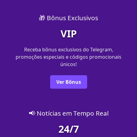
🎁 Bônus Exclusivos
VIP
Receba bônus exclusivos do Telegram,
promoções especiais e códigos promocionais
únicos!
Ver Bônus
📢 Notícias em Tempo Real
24/7