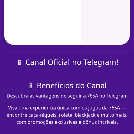
📱 Canal Oficial no Telegram!
📱 Benefícios do Canal
Descubra as vantagens de seguir a 765A no Telegram
Viva uma experiência única com os jogos da 765A —
encontre caça-níqueis, roleta, blackjack e muito mais,
com promoções exclusivas e bônus incríveis.