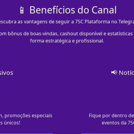
📱 Benefícios do Canal
scubra as vantagens de seguir a 75C Plataforma no Teleg
com bônus de boas-vindas, cashout disponível e estatística
forma estratégica e profissional.
sivos
📢 Notí
m, promoções especiais
Fique por dentro d
s únicos!
eventos da 75