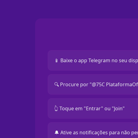
📱 Baixe o app Telegram no seu disp
🔍 Procure por "@75C PlataformaOfi
👆 Toque em "Entrar" ou "Join"
🔔 Ative as notificações para não p