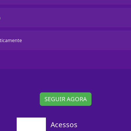
a
aticamente
SEGUIR AGORA
Acessos