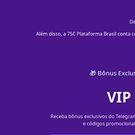
De
Além disso, a 75C Plataforma Brasil conta 
🎁 Bônus Exclu
VIP
Receba bônus exclusivos do Telegra
e códigos promocionai