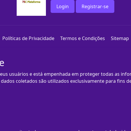
Login
Registrar-se
Políticas de Privacidade
Termos e Condições
Sitemap
de
 seus usuários e está empenhada em proteger todas as inf
dados coletados são utilizados exclusivamente para fins d