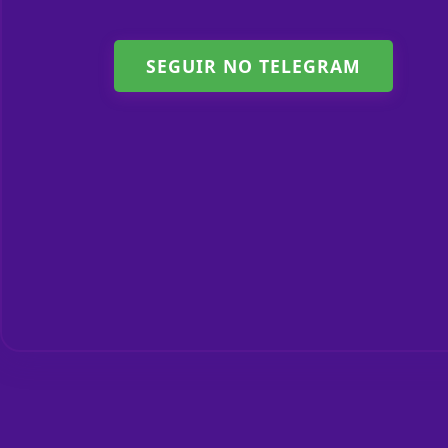
SEGUIR NO TELEGRAM