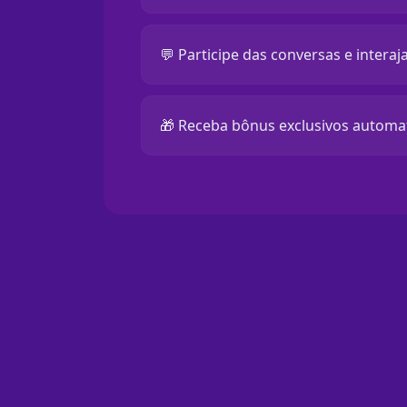
💬 Participe das conversas e interaj
🎁 Receba bônus exclusivos autom