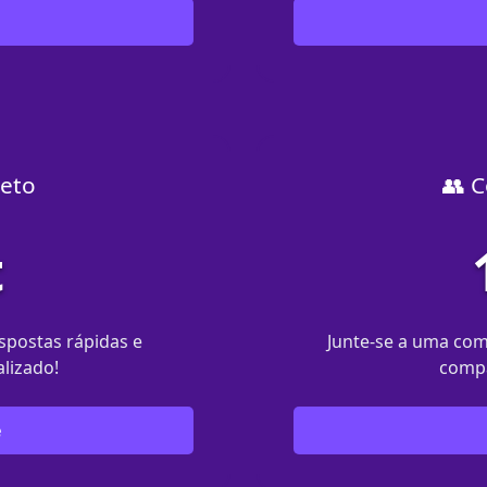
reto
👥 
t
espostas rápidas e
Junte-se a uma com
lizado!
compa
e