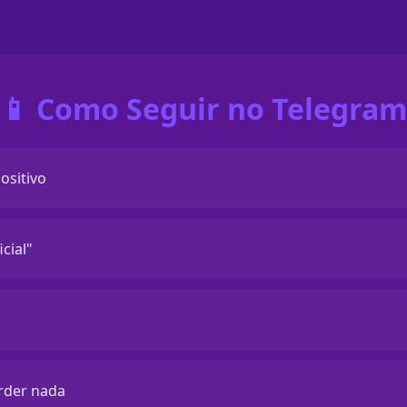
📱 Como Seguir no Telegram
ositivo
cial"
erder nada