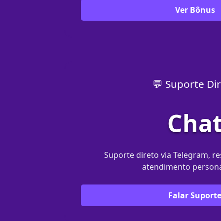
Ver Bônus
💬 Suporte Di
Cha
Suporte direto via Telegram, r
atendimento persona
Falar Suport