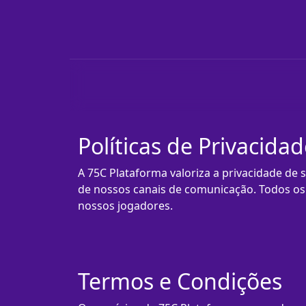
Políticas de Privacida
A 75C Plataforma valoriza a privacidade de
de nossos canais de comunicação. Todos os 
nossos jogadores.
Termos e Condições