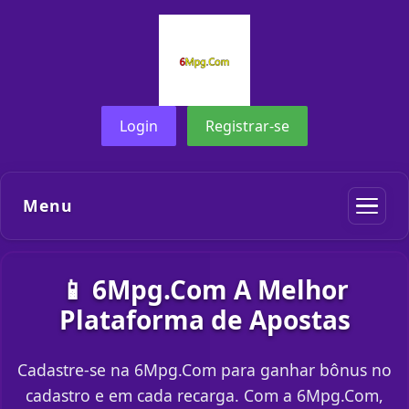
Login
Registrar-se
Menu
📱 6Mpg.Com A Melhor
Plataforma de Apostas
Cadastre-se na 6Mpg.Com para ganhar bônus no
cadastro e em cada recarga. Com a 6Mpg.Com,