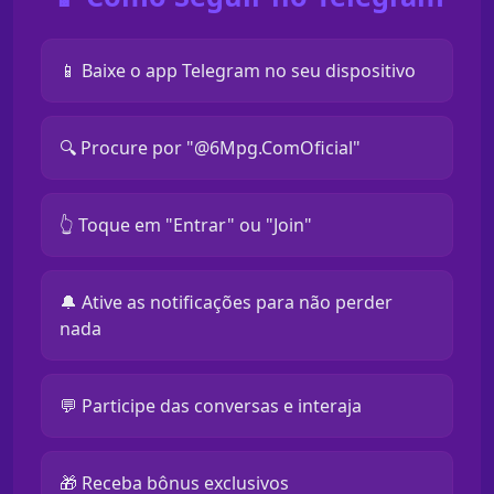
📱 Baixe o app Telegram no seu dispositivo
🔍 Procure por "@6Mpg.ComOficial"
👆 Toque em "Entrar" ou "Join"
🔔 Ative as notificações para não perder
nada
💬 Participe das conversas e interaja
🎁 Receba bônus exclusivos