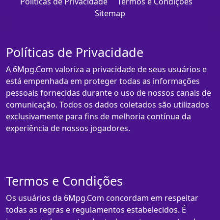
Políticas de Privacidade
Termos e Condições
Sitemap
Políticas de Privacidade
A 6Mpg.Com valoriza a privacidade de seus usuários e
está empenhada em proteger todas as informações
pessoais fornecidas durante o uso de nossos canais de
comunicação. Todos os dados coletados são utilizados
exclusivamente para fins de melhoria contínua da
experiência de nossos jogadores.
Termos e Condições
Os usuários da 6Mpg.Com concordam em respeitar
todas as regras e regulamentos estabelecidos. É