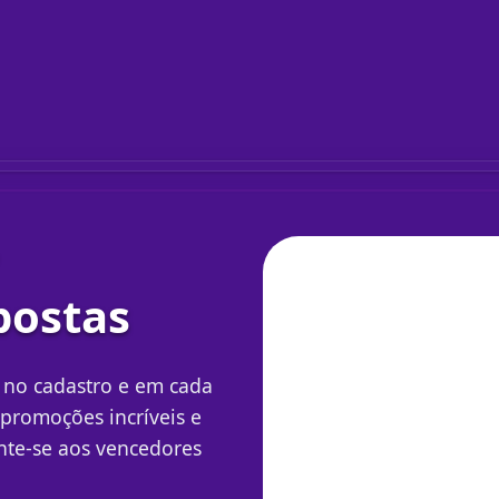
postas
 no cadastro e em cada
 promoções incríveis e
unte-se aos vencedores