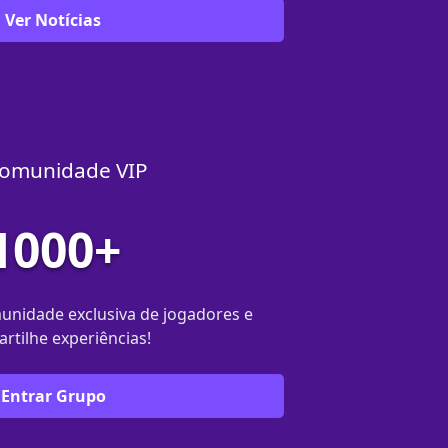
Ver Notícias
Comunidade VIP
1000+
unidade exclusiva de jogadores e
rtilhe experiências!
Entrar Grupo