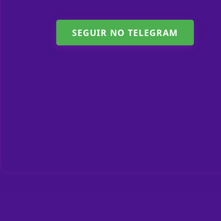
SEGUIR NO TELEGRAM