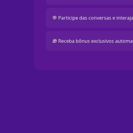
💬 Participe das conversas e interaj
🎁 Receba bônus exclusivos autom