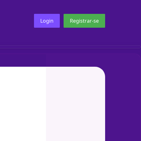
Login
Registrar-se