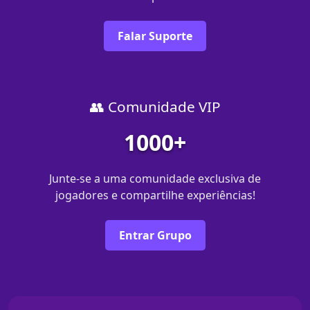
Falar Suporte
👥 Comunidade VIP
1000+
Junte-se a uma comunidade exclusiva de
jogadores e compartilhe experiências!
Entrar Grupo