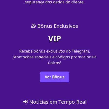
segurança dos dados do cliente.
🎁 Bônus Exclusivos
VIP
Receba bônus exclusivos do Telegram,
promoções especiais e códigos promocionais
únicos!
Ver Bônus
📢 Notícias em Tempo Real