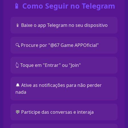
📱 Como Seguir no Telegram
📱 Baixe o app Telegram no seu dispositivo
🔍 Procure por "@67 Game APPOficial"
👆 Toque em "Entrar" ou "Join"
🔔 Ative as notificações para não perder
nada
💬 Participe das conversas e interaja