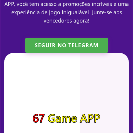
APP, você tem acesso a promoções incríveis e uma
experiência de jogo inigualável. Junte-se aos
vencedores agora!
SEGUIR NO TELEGRAM