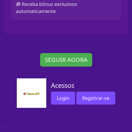
🎁 Receba bônus exclusivos
automaticamente
SEGUIR AGORA
Acessos
Login
Registrar-se