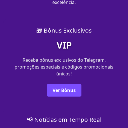
excelência.
🎁 Bônus Exclusivos
VIP
Receba bônus exclusivos do Telegram,
promoções especiais e códigos promocionais
únicos!
Ver Bônus
📢 Notícias em Tempo Real