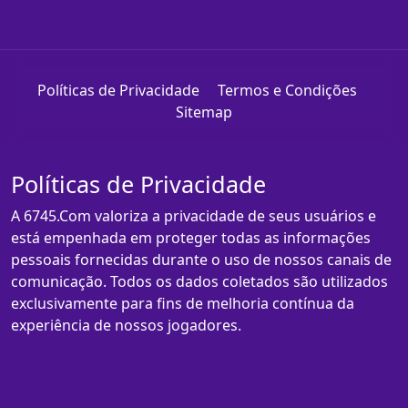
Políticas de Privacidade
Termos e Condições
Sitemap
Políticas de Privacidade
A 6745.Com valoriza a privacidade de seus usuários e
está empenhada em proteger todas as informações
pessoais fornecidas durante o uso de nossos canais de
comunicação. Todos os dados coletados são utilizados
exclusivamente para fins de melhoria contínua da
experiência de nossos jogadores.