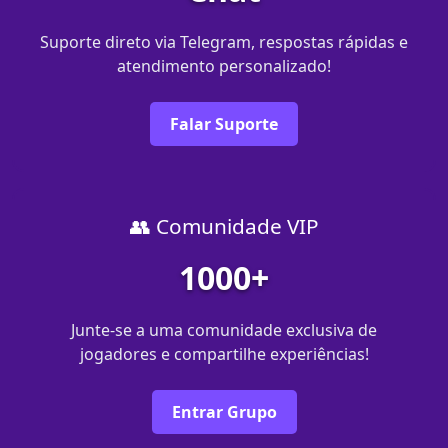
Suporte direto via Telegram, respostas rápidas e
atendimento personalizado!
Falar Suporte
👥 Comunidade VIP
1000+
Junte-se a uma comunidade exclusiva de
jogadores e compartilhe experiências!
Entrar Grupo