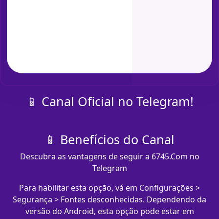
📱 Canal Oficial no Telegram!
📱 Benefícios do Canal
Descubra as vantagens de seguir a 6745.Com no
Telegram
Para habilitar esta opção, vá em Configurações >
Segurança > Fontes desconhecidas. Dependendo da
versão do Android, esta opção pode estar em