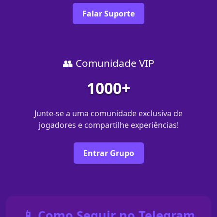
Falar Suporte
👥 Comunidade VIP
1000+
Junte-se a uma comunidade exclusiva de
jogadores e compartilhe experiências!
Entrar Grupo
📱 Como Seguir no Telegram