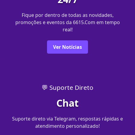
Fique por dentro de todas as novidades,
promoções e eventos da 6615.Com em tempo
real!
Ver Notícias
💬 Suporte Direto
Chat
Suporte direto via Telegram, respostas rápidas e
atendimento personalizado!