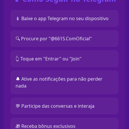
📱 Baixe o app Telegram no seu dispositivo
🔍 Procure por "@6615.ComOficial"
👆 Toque em "Entrar" ou "Join"
🔔 Ative as notificações para não perder
nada
💬 Participe das conversas e interaja
🎁 Receba bônus exclusivos