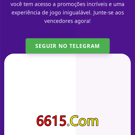
você tem acesso a promoções incríveis e uma
experiência de jogo inigualável. Junte-se aos
vencedores agora!
SEGUIR NO TELEGRAM