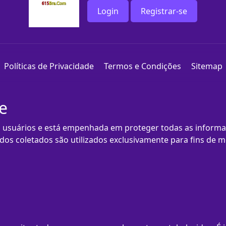
Login
Registrar-se
Políticas de Privacidade
Termos e Condições
Sitemap
de
us usuários e está empenhada em proteger todas as informa
os coletados são utilizados exclusivamente para fins de m