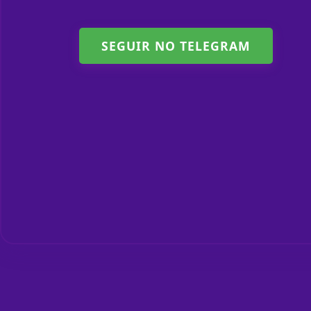
SEGUIR NO TELEGRAM