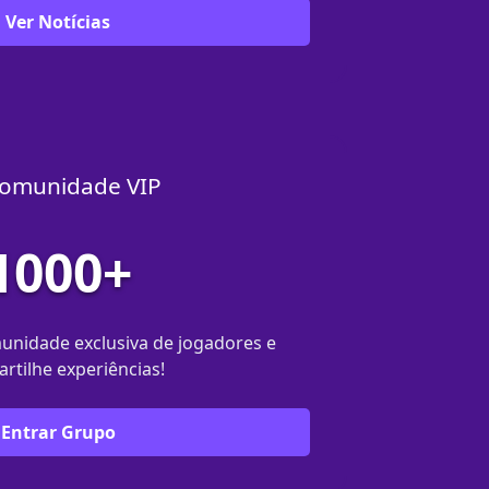
Ver Notícias
Comunidade VIP
1000+
unidade exclusiva de jogadores e
rtilhe experiências!
Entrar Grupo