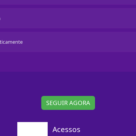
a
aticamente
SEGUIR AGORA
Acessos