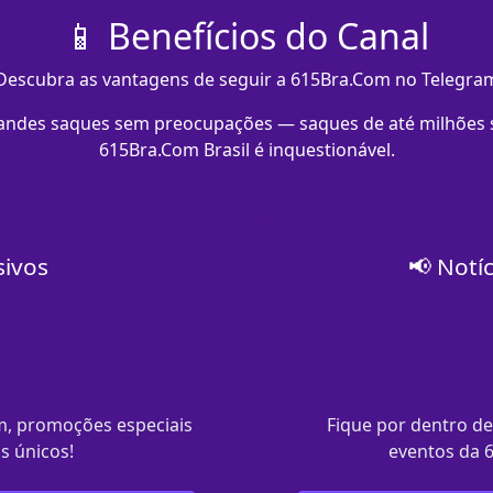
📱 Benefícios do Canal
Descubra as vantagens de seguir a 615Bra.Com no Telegra
randes saques sem preocupações — saques de até milhões 
615Bra.Com Brasil é inquestionável.
sivos
📢 Notí
m, promoções especiais
Fique por dentro d
s únicos!
eventos da 