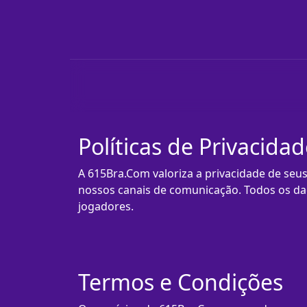
Políticas de Privacida
A 615Bra.Com valoriza a privacidade de se
nossos canais de comunicação. Todos os dad
jogadores.
Termos e Condições