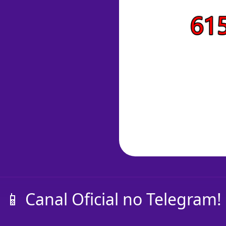
📱 Canal Oficial no Telegram!