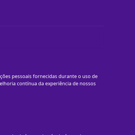
ções pessoais fornecidas durante o uso de
elhoria contínua da experiência de nossos