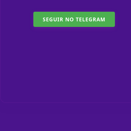
SEGUIR NO TELEGRAM