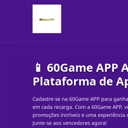
📱 60Game APP 
Plataforma de A
Cadastre-se na 60Game APP para ganha
em cada recarga. Com a 60Game APP, v
promoções incríveis e uma experiência d
Junte-se aos vencedores agora!