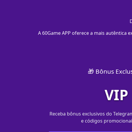
D
A 60Game APP oferece a mais autêntica exp
🎁 Bônus Exclu
VIP
Receba bônus exclusivos do Telegra
e códigos promocionai