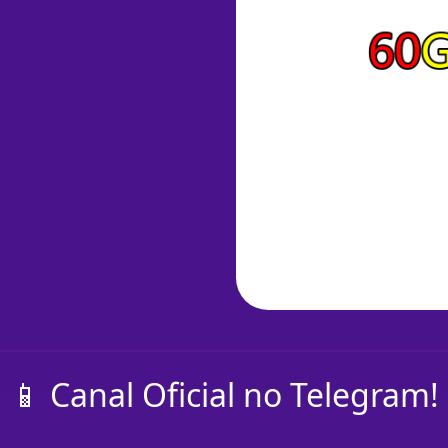
📱 Canal Oficial no Telegram!