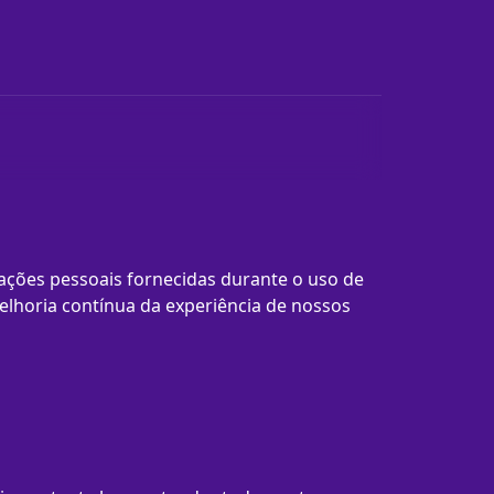
ações pessoais fornecidas durante o uso de
elhoria contínua da experiência de nossos