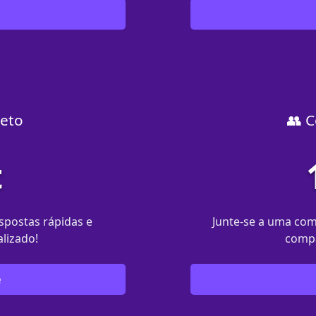
reto
👥 
t
espostas rápidas e
Junte-se a uma com
lizado!
compa
e