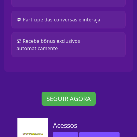
💬 Participe das conversas e interaja
🎁 Receba bônus exclusivos
automaticamente
SEGUIR AGORA
Acessos