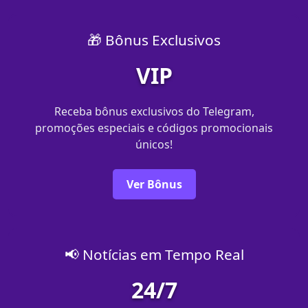
🎁 Bônus Exclusivos
VIP
Receba bônus exclusivos do Telegram,
promoções especiais e códigos promocionais
únicos!
Ver Bônus
📢 Notícias em Tempo Real
24/7