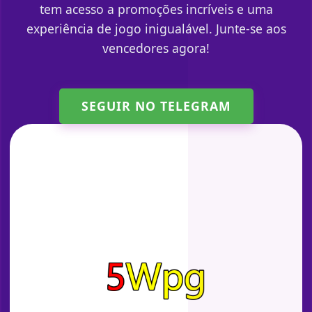
tem acesso a promoções incríveis e uma
experiência de jogo inigualável. Junte-se aos
vencedores agora!
SEGUIR NO TELEGRAM