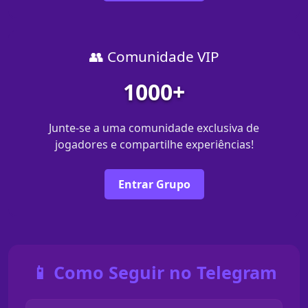
👥 Comunidade VIP
1000+
Junte-se a uma comunidade exclusiva de
jogadores e compartilhe experiências!
Entrar Grupo
📱 Como Seguir no Telegram