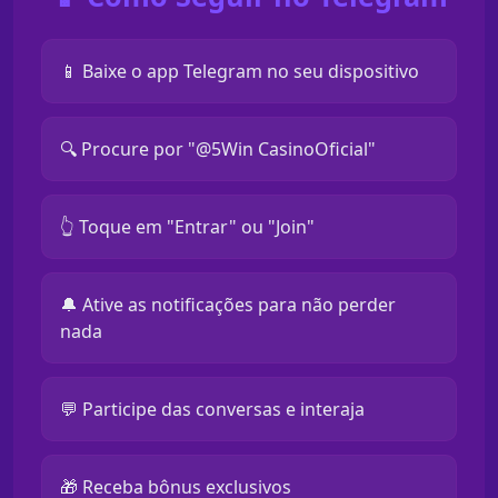
📱 Baixe o app Telegram no seu dispositivo
🔍 Procure por "@5Win CasinoOficial"
👆 Toque em "Entrar" ou "Join"
🔔 Ative as notificações para não perder
nada
💬 Participe das conversas e interaja
🎁 Receba bônus exclusivos