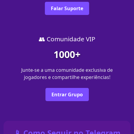
Falar Suporte
👥 Comunidade VIP
1000+
Junte-se a uma comunidade exclusiva de
jogadores e compartilhe experiências!
Entrar Grupo
📱 Como Seguir no Telegram