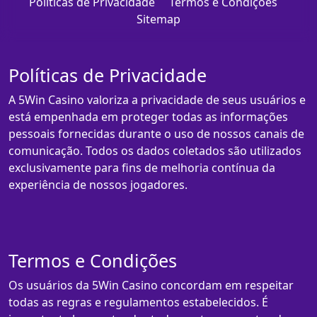
Políticas de Privacidade
Termos e Condições
Sitemap
Políticas de Privacidade
A 5Win Casino valoriza a privacidade de seus usuários e
está empenhada em proteger todas as informações
pessoais fornecidas durante o uso de nossos canais de
comunicação. Todos os dados coletados são utilizados
exclusivamente para fins de melhoria contínua da
experiência de nossos jogadores.
Termos e Condições
Os usuários da 5Win Casino concordam em respeitar
todas as regras e regulamentos estabelecidos. É