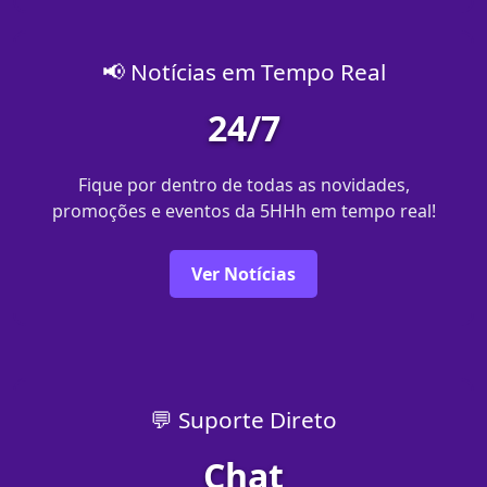
📢 Notícias em Tempo Real
24/7
Fique por dentro de todas as novidades,
promoções e eventos da 5HHh em tempo real!
Ver Notícias
💬 Suporte Direto
Chat