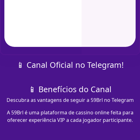
📱 Canal Oficial no Telegram!
📱 Benefícios do Canal
Descubra as vantagens de seguir a 59Brl no Telegram
A 59Brl é uma plataforma de cassino online feita para
oferecer experiência VIP a cada jogador participante.