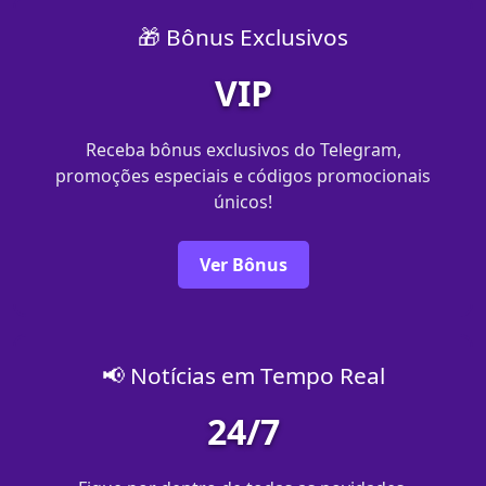
🎁 Bônus Exclusivos
VIP
Receba bônus exclusivos do Telegram,
promoções especiais e códigos promocionais
únicos!
Ver Bônus
📢 Notícias em Tempo Real
24/7