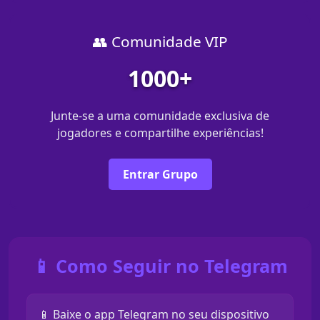
👥 Comunidade VIP
1000+
Junte-se a uma comunidade exclusiva de
jogadores e compartilhe experiências!
Entrar Grupo
📱 Como Seguir no Telegram
📱 Baixe o app Telegram no seu dispositivo