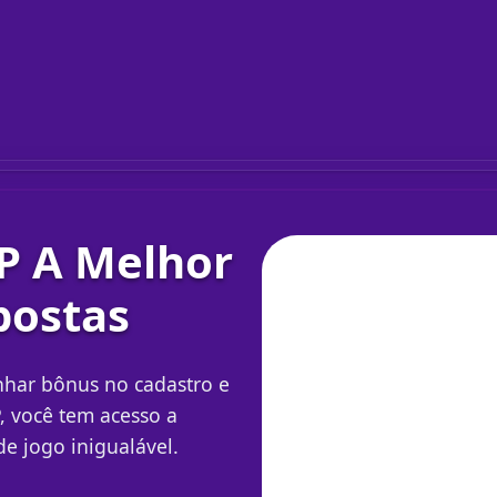
P A Melhor
postas
har bônus no cadastro e
 você tem acesso a
e jogo inigualável.