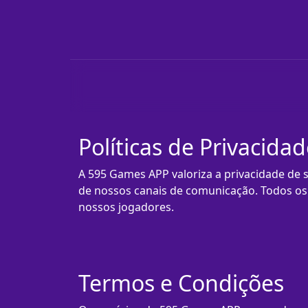
Políticas de Privacida
A 595 Games APP valoriza a privacidade de
de nossos canais de comunicação. Todos os 
nossos jogadores.
Termos e Condições