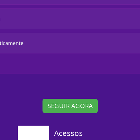
a
aticamente
SEGUIR AGORA
Acessos