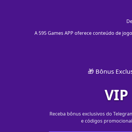
De
A 595 Games APP oferece conteúdo de jogos 
🎁 Bônus Exclu
VIP
Receba bônus exclusivos do Telegra
e códigos promocionai