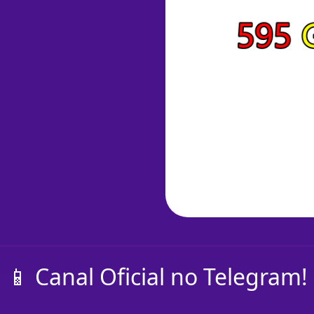
📱 Canal Oficial no Telegram!