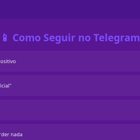
📱 Como Seguir no Telegram
ositivo
cial"
erder nada