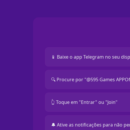
📱 Baixe o app Telegram no seu disp
🔍 Procure por "@595 Games APPOfi
👆 Toque em "Entrar" ou "Join"
🔔 Ative as notificações para não p