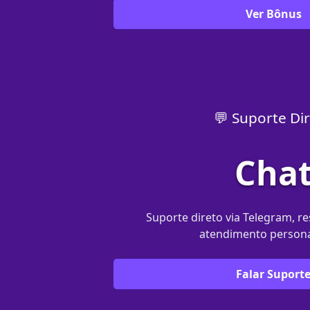
Ver Bônus
💬 Suporte Di
Cha
Suporte direto via Telegram, r
atendimento persona
Falar Suport