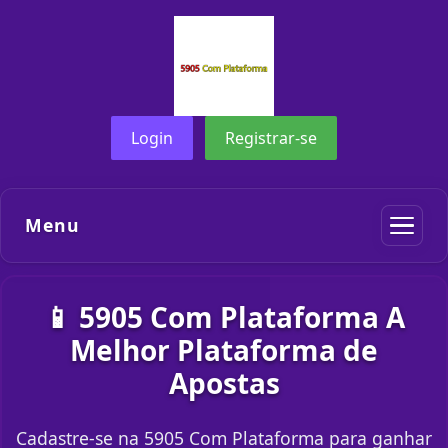
Login
Registrar-se
Menu
📱 5905 Com Plataforma A
Melhor Plataforma de
Apostas
Cadastre-se na 5905 Com Plataforma para ganhar