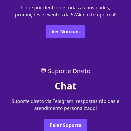
Fique por dentro de todas as novidades,
promoções e eventos da 57Ak em tempo real!
Ver Notícias
💬 Suporte Direto
Chat
Suporte direto via Telegram, respostas rápidas e
atendimento personalizado!
Falar Suporte