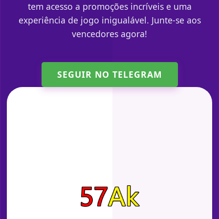
tem acesso a promoções incríveis e uma
experiência de jogo inigualável. Junte-se aos
vencedores agora!
SEGUIR NO TELEGRAM