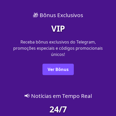
🎁 Bônus Exclusivos
VIP
Receba bônus exclusivos do Telegram,
promoções especiais e códigos promocionais
únicos!
Ver Bônus
📢 Notícias em Tempo Real
24/7