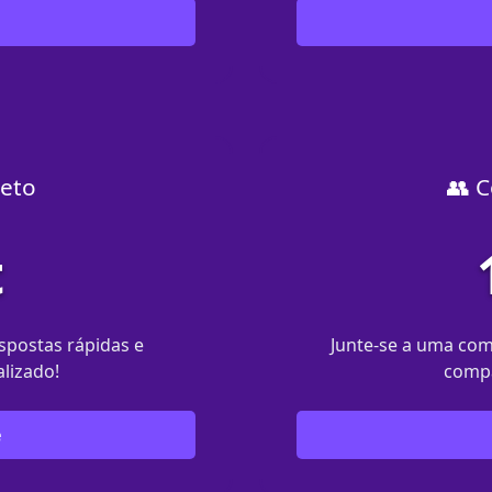
reto
👥 
t
espostas rápidas e
Junte-se a uma com
lizado!
compa
e