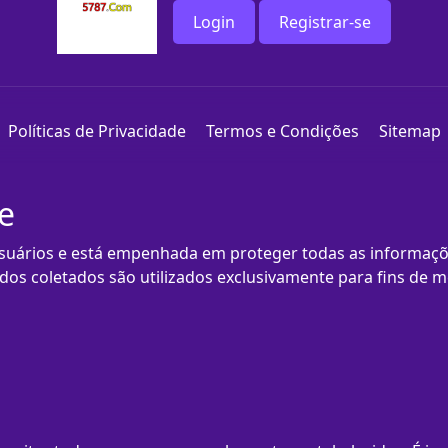
Login
Registrar-se
Políticas de Privacidade
Termos e Condições
Sitemap
de
usuários e está empenhada em proteger todas as informaçõ
os coletados são utilizados exclusivamente para fins de m