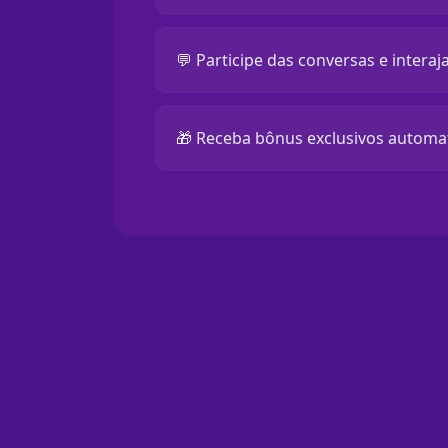
💬 Participe das conversas e interaj
🎁 Receba bônus exclusivos autom