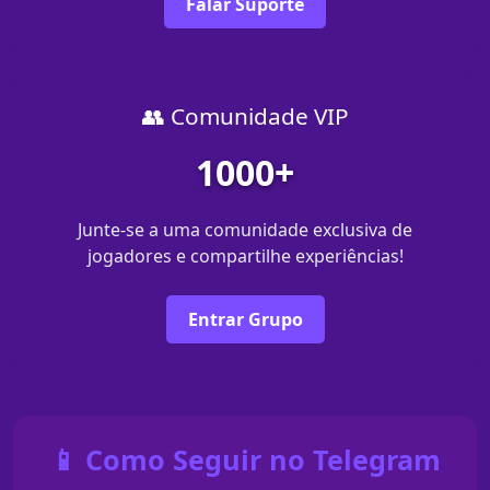
Falar Suporte
👥 Comunidade VIP
1000+
Junte-se a uma comunidade exclusiva de
jogadores e compartilhe experiências!
Entrar Grupo
📱 Como Seguir no Telegram