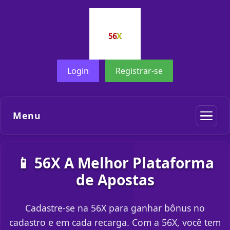
Login
Registrar-se
Menu
📱 56X A Melhor Plataforma
de Apostas
Cadastre-se na 56X para ganhar bônus no
cadastro e em cada recarga. Com a 56X, você tem