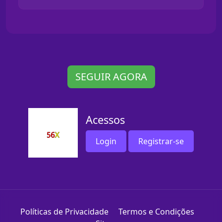
SEGUIR AGORA
Acessos
Login
Registrar-se
Políticas de Privacidade
Termos e Condições