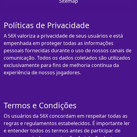
Sitemap
Políticas de Privacidade
A 56X valoriza a privacidade de seus usuários e está
empenhada em proteger todas as informações
pessoais fornecidas durante o uso de nossos canais de
comunicação. Todos os dados coletados são utilizados
exclusivamente para fins de melhoria contínua da
experiência de nossos jogadores.
Termos e Condições
Os usuários da 56X concordam em respeitar todas as
regras e regulamentos estabelecidos. É importante ler
e entender todos os termos antes de participar de