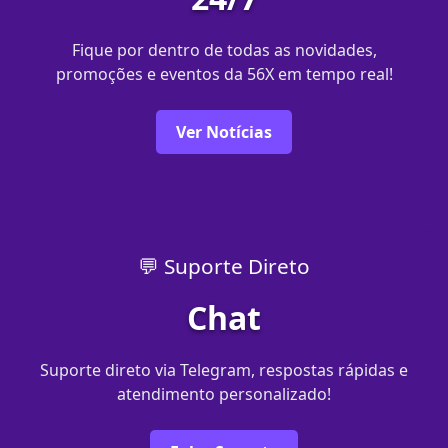
Fique por dentro de todas as novidades,
promoções e eventos da 56X em tempo real!
Ver Notícias
💬 Suporte Direto
Chat
Suporte direto via Telegram, respostas rápidas e
atendimento personalizado!