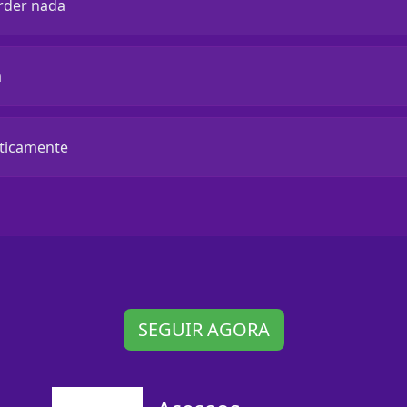
erder nada
a
aticamente
SEGUIR AGORA