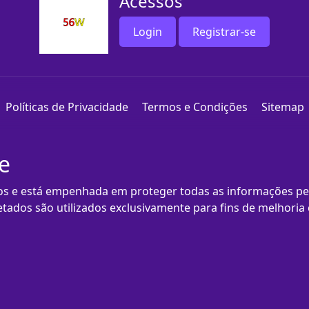
Acessos
Login
Registrar-se
Políticas de Privacidade
Termos e Condições
Sitemap
de
rios e está empenhada em proteger todas as informações pe
tados são utilizados exclusivamente para fins de melhoria