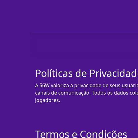
Políticas de Privacida
A 56W valoriza a privacidade de seus usuá
canais de comunicação. Todos os dados cole
jogadores.
Termos e Condições