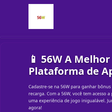
📱 56W A Melhor
Plataforma de A
Cadastre-se na 56W para ganhar bônus 
recarga. Com a 56W, você tem acesso a 
uma experiência de jogo inigualável. J
agora!