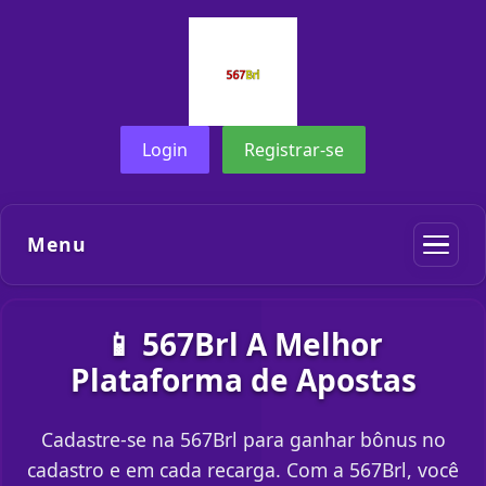
Login
Registrar-se
Menu
📱 567Brl A Melhor
Plataforma de Apostas
Cadastre-se na 567Brl para ganhar bônus no
cadastro e em cada recarga. Com a 567Brl, você