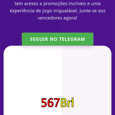
tem acesso a promoções incríveis e uma
experiência de jogo inigualável. Junte-se aos
vencedores agora!
SEGUIR NO TELEGRAM