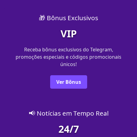
🎁 Bônus Exclusivos
VIP
Receba bônus exclusivos do Telegram,
promoções especiais e códigos promocionais
únicos!
Ver Bônus
📢 Notícias em Tempo Real
24/7