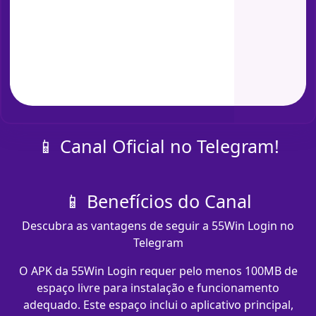
📱 Canal Oficial no Telegram!
📱 Benefícios do Canal
Descubra as vantagens de seguir a 55Win Login no
Telegram
O APK da 55Win Login requer pelo menos 100MB de
espaço livre para instalação e funcionamento
adequado. Este espaço inclui o aplicativo principal,