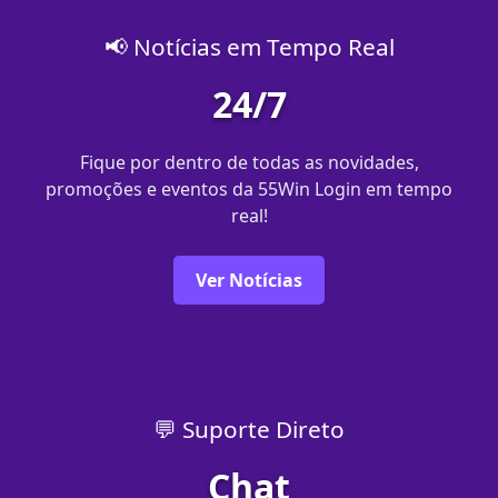
📢 Notícias em Tempo Real
24/7
Fique por dentro de todas as novidades,
promoções e eventos da 55Win Login em tempo
real!
Ver Notícias
💬 Suporte Direto
Chat