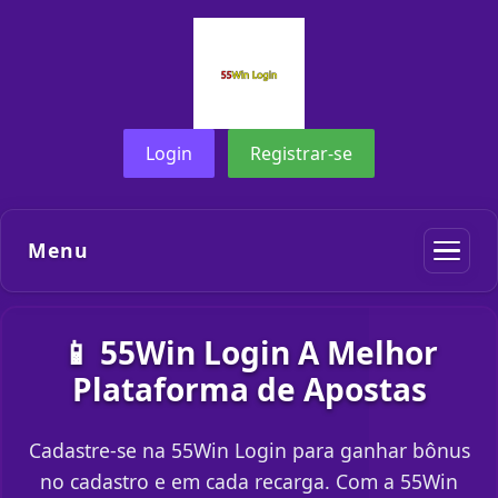
Login
Registrar-se
Menu
📱 55Win Login A Melhor
Plataforma de Apostas
Cadastre-se na 55Win Login para ganhar bônus
no cadastro e em cada recarga. Com a 55Win