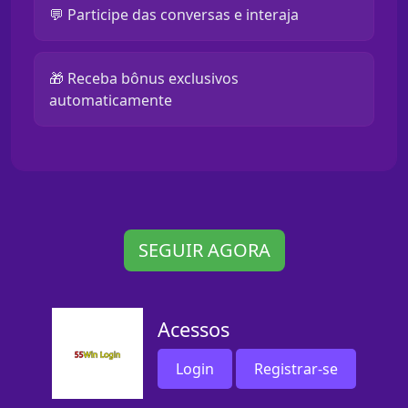
💬 Participe das conversas e interaja
🎁 Receba bônus exclusivos
automaticamente
SEGUIR AGORA
Acessos
Login
Registrar-se