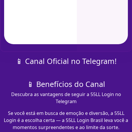
📱 Canal Oficial no Telegram!
📱 Benefícios do Canal
Descubra as vantagens de seguir a 55LL Login no
Telegram
Se você está em busca de emoção e diversão, a 55LL
Login é a escolha certa — a 55LL Login Brasil leva você a
momentos surpreendentes e ao limite da sorte.