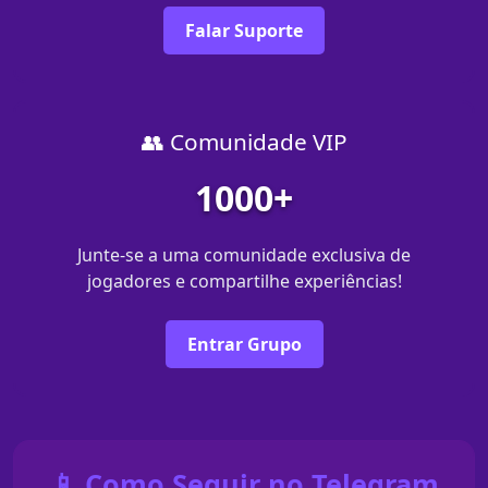
Falar Suporte
👥 Comunidade VIP
1000+
Junte-se a uma comunidade exclusiva de
jogadores e compartilhe experiências!
Entrar Grupo
📱 Como Seguir no Telegram