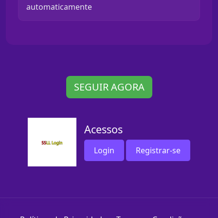
automaticamente
SEGUIR AGORA
Acessos
Login
Registrar-se