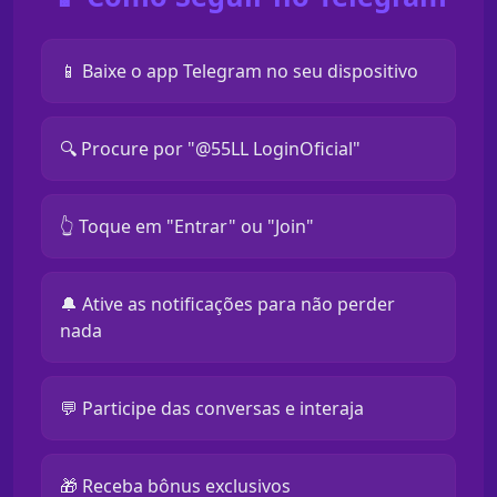
📱 Baixe o app Telegram no seu dispositivo
🔍 Procure por "@55LL LoginOficial"
👆 Toque em "Entrar" ou "Join"
🔔 Ative as notificações para não perder
nada
💬 Participe das conversas e interaja
🎁 Receba bônus exclusivos