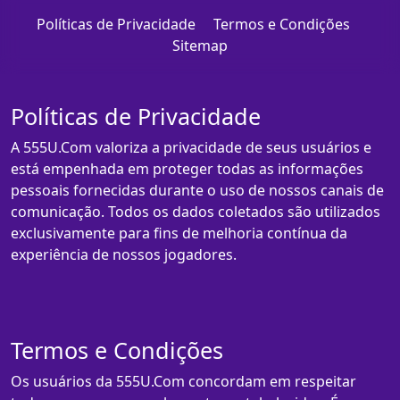
Políticas de Privacidade
Termos e Condições
Sitemap
Políticas de Privacidade
A 555U.Com valoriza a privacidade de seus usuários e
está empenhada em proteger todas as informações
pessoais fornecidas durante o uso de nossos canais de
comunicação. Todos os dados coletados são utilizados
exclusivamente para fins de melhoria contínua da
experiência de nossos jogadores.
Termos e Condições
Os usuários da 555U.Com concordam em respeitar