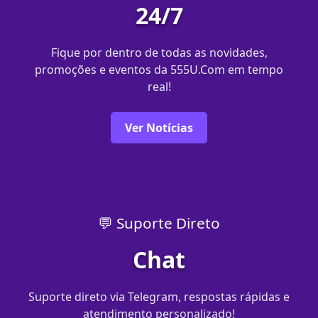
24/7
Fique por dentro de todas as novidades,
promoções e eventos da 555U.Com em tempo
real!
Ver Notícias
💬 Suporte Direto
Chat
Suporte direto via Telegram, respostas rápidas e
atendimento personalizado!