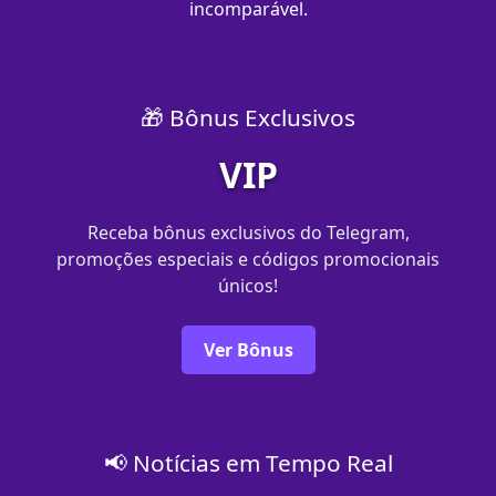
incomparável.
🎁 Bônus Exclusivos
VIP
Receba bônus exclusivos do Telegram,
promoções especiais e códigos promocionais
únicos!
Ver Bônus
📢 Notícias em Tempo Real