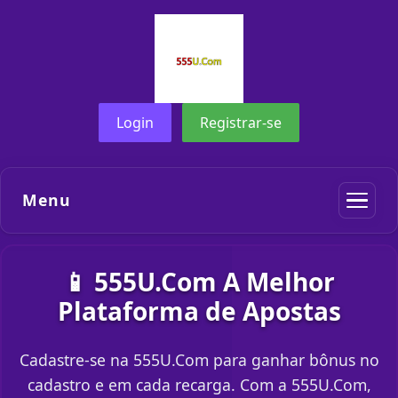
Login
Registrar-se
Menu
📱 555U.Com A Melhor
Plataforma de Apostas
Cadastre-se na 555U.Com para ganhar bônus no
cadastro e em cada recarga. Com a 555U.Com,