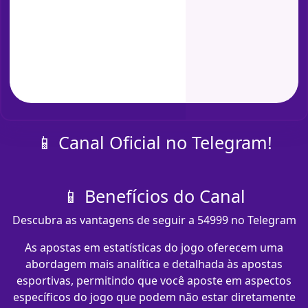
📱 Canal Oficial no Telegram!
📱 Benefícios do Canal
Descubra as vantagens de seguir a 54999 no Telegram
As apostas em estatísticas do jogo oferecem uma
abordagem mais analítica e detalhada às apostas
esportivas, permitindo que você aposte em aspectos
específicos do jogo que podem não estar diretamente