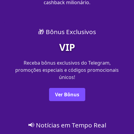
cashback milionário.
🎁 Bônus Exclusivos
VIP
Receba bônus exclusivos do Telegram,
promoções especiais e códigos promocionais
únicos!
Ver Bônus
📢 Notícias em Tempo Real