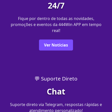
24/7
Fique por dentro de todas as novidades,
promoções e eventos da 444Win APP em tempo
real!
Ver Notícias
💬 Suporte Direto
Chat
Suporte direto via Telegram, respostas rápidas e
atendimento personalizado!