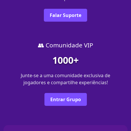
Falar Suporte
👥 Comunidade VIP
1000+
Junte-se a uma comunidade exclusiva de
jogadores e compartilhe experiências!
Entrar Grupo