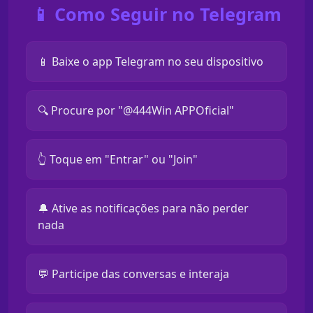
📱 Como Seguir no Telegram
📱 Baixe o app Telegram no seu dispositivo
🔍 Procure por "@444Win APPOficial"
👆 Toque em "Entrar" ou "Join"
🔔 Ative as notificações para não perder
nada
💬 Participe das conversas e interaja