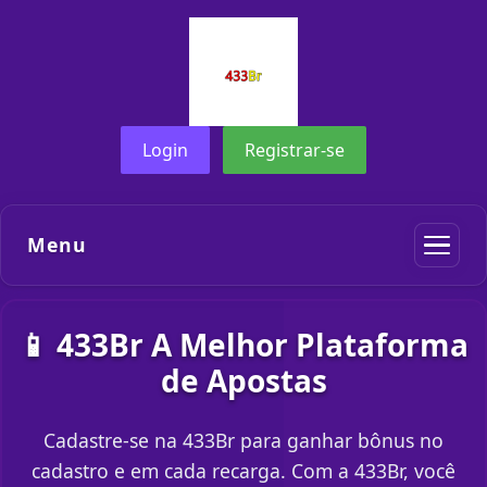
Login
Registrar-se
Menu
📱 433Br A Melhor Plataforma
de Apostas
Cadastre-se na 433Br para ganhar bônus no
cadastro e em cada recarga. Com a 433Br, você