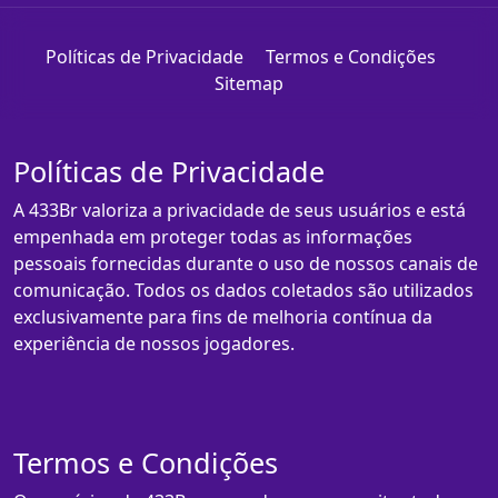
Políticas de Privacidade
Termos e Condições
Sitemap
Políticas de Privacidade
A 433Br valoriza a privacidade de seus usuários e está
empenhada em proteger todas as informações
pessoais fornecidas durante o uso de nossos canais de
comunicação. Todos os dados coletados são utilizados
exclusivamente para fins de melhoria contínua da
experiência de nossos jogadores.
Termos e Condições