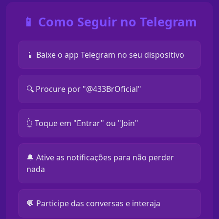
📱 Como Seguir no Telegram
📱 Baixe o app Telegram no seu dispositivo
🔍 Procure por "@433BrOficial"
👆 Toque em "Entrar" ou "Join"
🔔 Ative as notificações para não perder
nada
💬 Participe das conversas e interaja