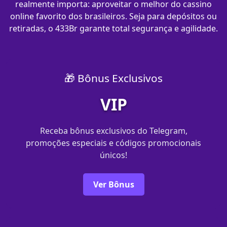
realmente importa: aproveitar o melhor do cassino
online favorito dos brasileiros. Seja para depósitos ou
retiradas, o 433Br garante total segurança e agilidade.
🎁 Bônus Exclusivos
VIP
Receba bônus exclusivos do Telegram,
promoções especiais e códigos promocionais
únicos!
Ver Bônus