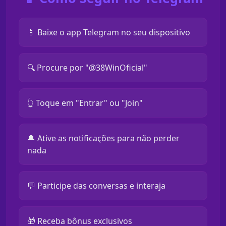
📱 Baixe o app Telegram no seu dispositivo
🔍 Procure por "@38WinOficial"
👆 Toque em "Entrar" ou "Join"
🔔 Ative as notificações para não perder
nada
💬 Participe das conversas e interaja
🎁 Receba bônus exclusivos