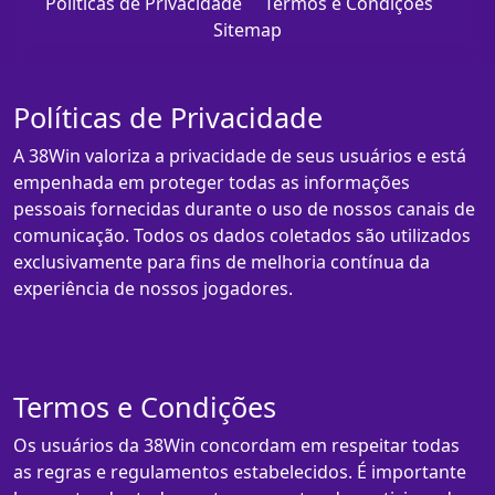
Políticas de Privacidade
Termos e Condições
Sitemap
Políticas de Privacidade
A 38Win valoriza a privacidade de seus usuários e está
empenhada em proteger todas as informações
pessoais fornecidas durante o uso de nossos canais de
comunicação. Todos os dados coletados são utilizados
exclusivamente para fins de melhoria contínua da
experiência de nossos jogadores.
Termos e Condições
Os usuários da 38Win concordam em respeitar todas
as regras e regulamentos estabelecidos. É importante