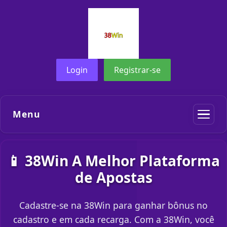
Login
Registrar-se
Menu
📱 38Win A Melhor Plataforma
de Apostas
Cadastre-se na 38Win para ganhar bônus no
cadastro e em cada recarga. Com a 38Win, você