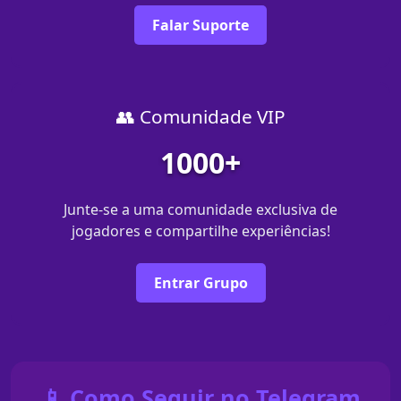
Falar Suporte
👥 Comunidade VIP
1000+
Junte-se a uma comunidade exclusiva de
jogadores e compartilhe experiências!
Entrar Grupo
📱 Como Seguir no Telegram