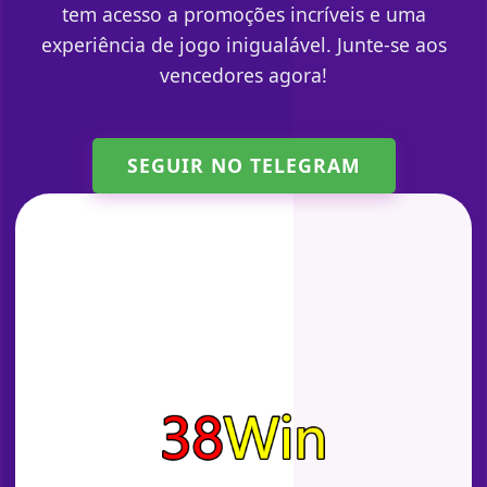
tem acesso a promoções incríveis e uma
experiência de jogo inigualável. Junte-se aos
vencedores agora!
SEGUIR NO TELEGRAM