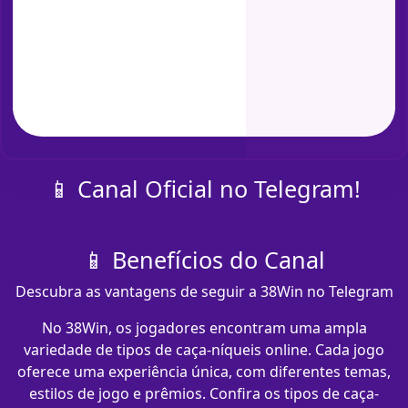
📱 Canal Oficial no Telegram!
📱 Benefícios do Canal
Descubra as vantagens de seguir a 38Win no Telegram
No 38Win, os jogadores encontram uma ampla
variedade de tipos de caça-níqueis online. Cada jogo
oferece uma experiência única, com diferentes temas,
estilos de jogo e prêmios. Confira os tipos de caça-