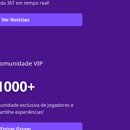
 da 36T em tempo real!
Ver Notícias
Comunidade VIP
1000+
unidade exclusiva de jogadores e
rtilhe experiências!
Entrar Grupo