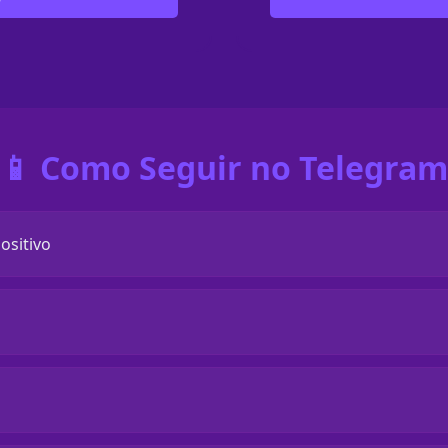
📱 Como Seguir no Telegram
ositivo