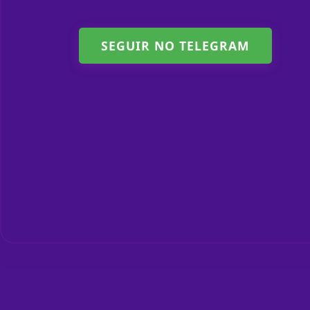
SEGUIR NO TELEGRAM