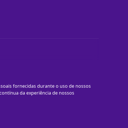
ssoais fornecidas durante o uso de nossos
 contínua da experiência de nossos