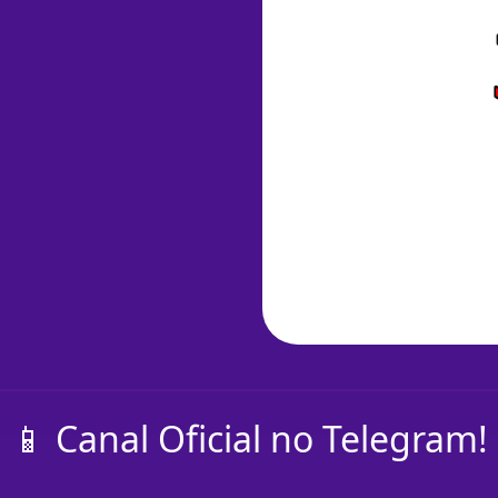
📱 Canal Oficial no Telegram!