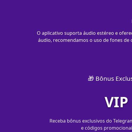
O aplicativo suporta áudio estéreo e ofer
áudio, recomendamos o uso de fones de ou
🎁 Bônus Exclu
VIP
Receba bônus exclusivos do Telegra
e códigos promocionai