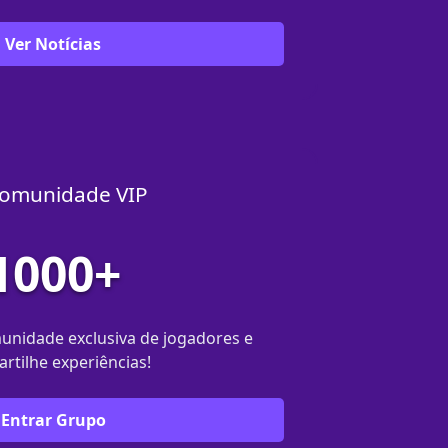
Ver Notícias
Comunidade VIP
1000+
unidade exclusiva de jogadores e
rtilhe experiências!
Entrar Grupo