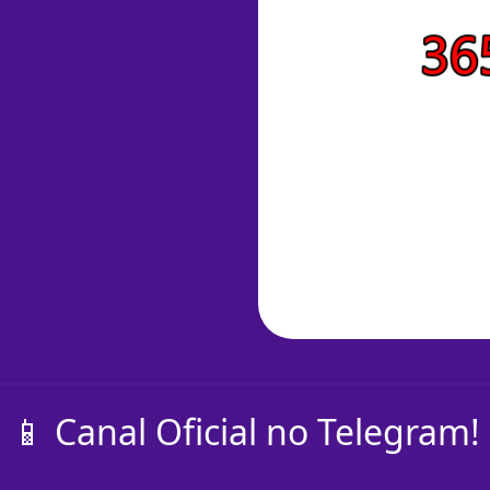
📱 Canal Oficial no Telegram!