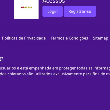
Acessos
Login
Registrar-se
Políticas de Privacidade
Termos e Condições
Sitemap
de
s usuários e está empenhada em proteger todas as informaç
os coletados são utilizados exclusivamente para fins de m