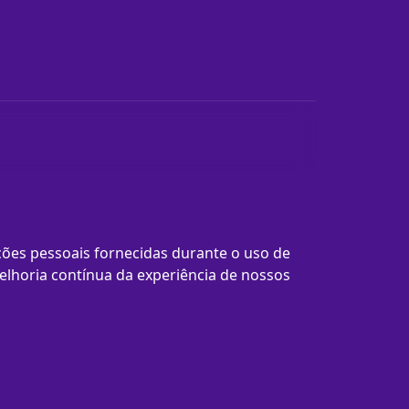
ões pessoais fornecidas durante o uso de
elhoria contínua da experiência de nossos