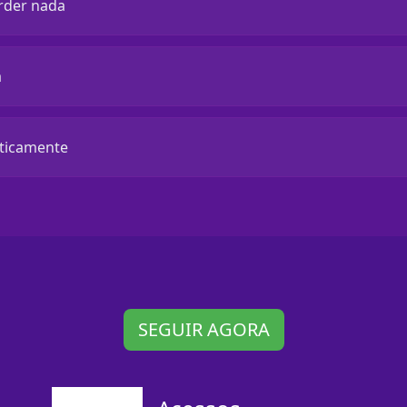
erder nada
a
aticamente
SEGUIR AGORA