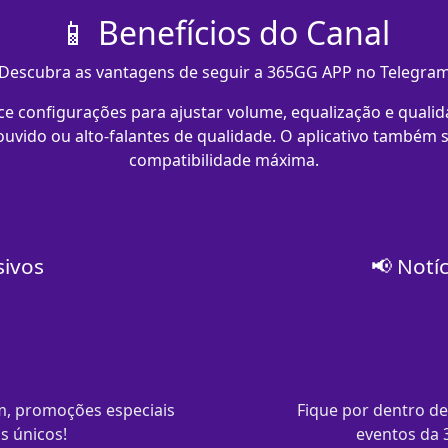
📱 Benefícios do Canal
Descubra as vantagens de seguir a 365GG APP no Telegra
ece configurações para ajustar volume, equalização e qualid
vido ou alto-falantes de qualidade. O aplicativo também 
compatibilidade máxima.
sivos
📢 Notí
m, promoções especiais
Fique por dentro d
s únicos!
eventos da 