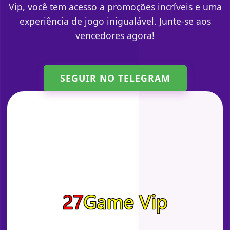
Vip, você tem acesso a promoções incríveis e uma
experiência de jogo inigualável. Junte-se aos
vencedores agora!
SEGUIR NO TELEGRAM