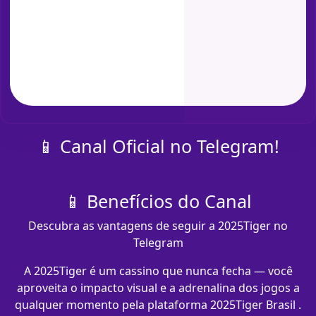
📱 Canal Oficial no Telegram!
📱 Benefícios do Canal
Descubra as vantagens de seguir a 2025Tiger no
Telegram
A 2025Tiger é um cassino que nunca fecha — você
aproveita o impacto visual e a adrenalina dos jogos a
qualquer momento pela plataforma 2025Tiger Brasil .