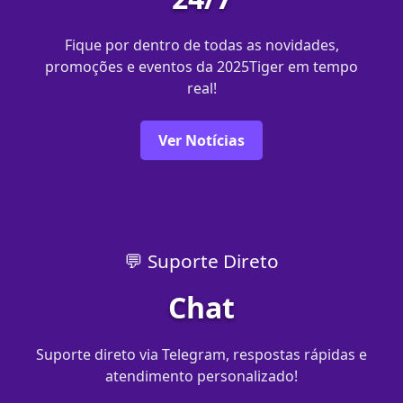
Fique por dentro de todas as novidades,
promoções e eventos da 2025Tiger em tempo
real!
Ver Notícias
💬 Suporte Direto
Chat
Suporte direto via Telegram, respostas rápidas e
atendimento personalizado!