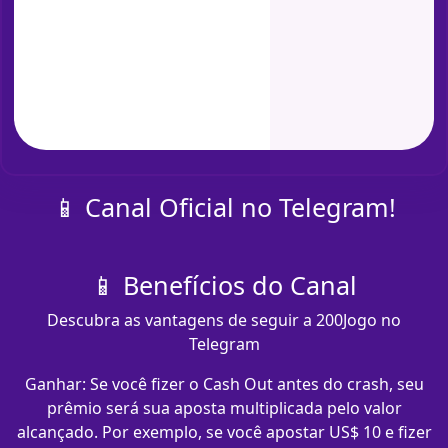
📱 Canal Oficial no Telegram!
📱 Benefícios do Canal
Descubra as vantagens de seguir a 200Jogo no
Telegram
Ganhar: Se você fizer o Cash Out antes do crash, seu
prêmio será sua aposta multiplicada pelo valor
alcançado. Por exemplo, se você apostar US$ 10 e fizer