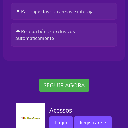
💬 Participe das conversas e interaja
🎁 Receba bônus exclusivos
automaticamente
SEGUIR AGORA
Acessos
Login
Registrar-se