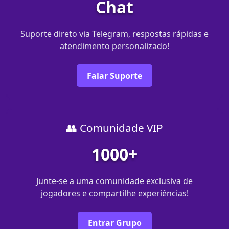
Chat
Suporte direto via Telegram, respostas rápidas e
atendimento personalizado!
Falar Suporte
👥 Comunidade VIP
1000+
Junte-se a uma comunidade exclusiva de
jogadores e compartilhe experiências!
Entrar Grupo