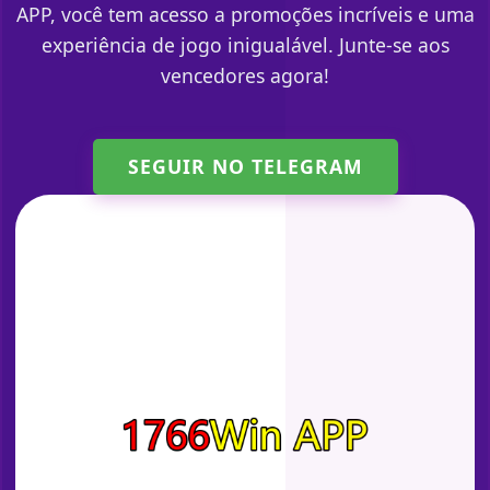
APP, você tem acesso a promoções incríveis e uma
experiência de jogo inigualável. Junte-se aos
vencedores agora!
SEGUIR NO TELEGRAM