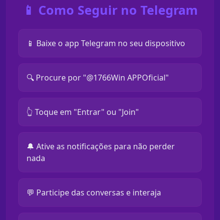
📱 Como Seguir no Telegram
📱 Baixe o app Telegram no seu dispositivo
🔍 Procure por "@1766Win APPOficial"
👆 Toque em "Entrar" ou "Join"
🔔 Ative as notificações para não perder
nada
💬 Participe das conversas e interaja