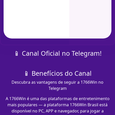
📱 Canal Oficial no Telegram!
📱 Benefícios do Canal
Descubra as vantagens de seguir a 1766Win no
Telegram
A 1766Win é uma das plataformas de entretenimento
mais populares — a plataforma 1766Win Brasil está
disponível no PC, APP e navegador, para jogar a