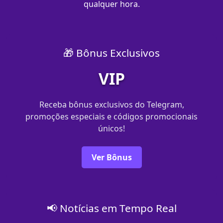
qualquer hora.
🎁 Bônus Exclusivos
VIP
Receba bônus exclusivos do Telegram,
promoções especiais e códigos promocionais
únicos!
Ver Bônus
📢 Notícias em Tempo Real