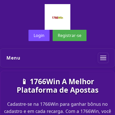
Login
Registrar-se
Menu
📱 1766Win A Melhor
Plataforma de Apostas
Cadastre-se na 1766Win para ganhar bônus no
cadastro e em cada recarga. Com a 1766Win, você