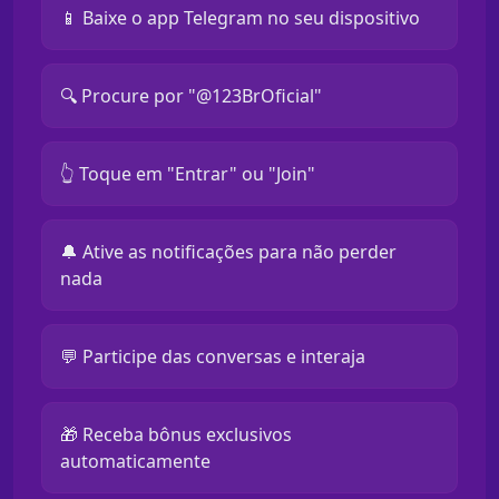
📱 Baixe o app Telegram no seu dispositivo
🔍 Procure por "@123BrOficial"
👆 Toque em "Entrar" ou "Join"
🔔 Ative as notificações para não perder
nada
💬 Participe das conversas e interaja
🎁 Receba bônus exclusivos
automaticamente