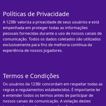
Políticas de Privacidade
A 123Br valoriza a privacidade de seus usuários e está
empenhada em proteger todas as informações
pessoais fornecidas durante o uso de nossos canais de
comunicação. Todos os dados coletados são utilizados
exclusivamente para fins de melhoria contínua da
experiência de nossos jogadores.
Termos e Condições
Os usuários da 123Br concordam em respeitar todas as
regras e regulamentos estabelecidos. É importante ler
e entender todos os termos antes de participar de
nossos canais de comunicação. A violação destes