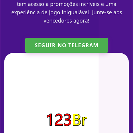
tem acesso a promoções incríveis e uma
experiência de jogo inigualável. Junte-se aos
vencedores agora!
SEGUIR NO TELEGRAM