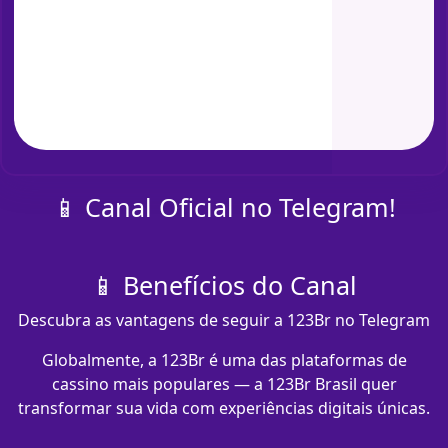
📱 Canal Oficial no Telegram!
📱 Benefícios do Canal
Descubra as vantagens de seguir a 123Br no Telegram
Globalmente, a 123Br é uma das plataformas de
cassino mais populares — a 123Br Brasil quer
transformar sua vida com experiências digitais únicas.