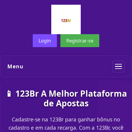
Login
Registrar-se
Menu
📱 123Br A Melhor Plataforma
de Apostas
Cadastre-se na 123Br para ganhar bônus no
cadastro e em cada recarga. Com a 123Br, você