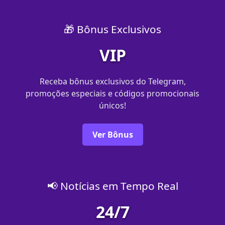
🎁 Bônus Exclusivos
VIP
Receba bônus exclusivos do Telegram,
promoções especiais e códigos promocionais
únicos!
Ver Bônus
📢 Notícias em Tempo Real
24/7