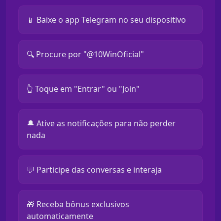
📱 Baixe o app Telegram no seu dispositivo
🔍 Procure por "@10WinOficial"
👆 Toque em "Entrar" ou "Join"
🔔 Ative as notificações para não perder
nada
💬 Participe das conversas e interaja
🎁 Receba bônus exclusivos
automaticamente