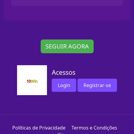
SEGUIR AGORA
Acessos
Login
Registrar-se
Políticas de Privacidade
Termos e Condições